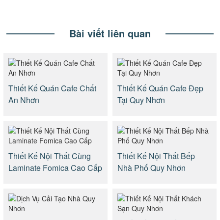
Bài viết liên quan
Thiết Kế Quán Cafe Chất
Thiết Kế Quán Cafe Đẹp
An Nhơn
Tại Quy Nhơn
Thiết Kế Nội Thất Cùng
Thiết Kế Nội Thất Bếp
Laminate Fomica Cao Cấp
Nhà Phố Quy Nhơn