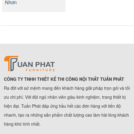
Nhơn
CÔNG TY TNHH THIẾT KẾ THI CÔNG NỘI THẤT TUẤN PHÁT
Ra đời với sứ mệnh mang đến khách hàng giải pháp trọn gói và tối
ưu chi phí. Với đội ngũ nhân viên giàu kinh nghiệm, trang thiết bị
hiện đại. Tuấn Phát đáp ứng hầu hết các đơn hàng với tiến độ
nhanh, tạo ra những sản phẩm chất lượng cao làm hài lòng khách
hàng khó tính nhất.