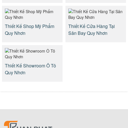
Thiết Kế Shop Mỹ Phẩm
Thiết Kế Cửa Hàng Tại
Quy Nhơn
Sân Bay Quy Nhơn
Thiết Kế Showroom Ô Tô
Quy Nhơn