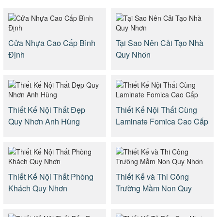
Cửa Nhựa Cao Cấp Bình
Tại Sao Nên Cải Tạo Nhà
Định
Quy Nhơn
Thiết Kế Nội Thất Đẹp
Thiết Kế Nội Thất Cùng
Quy Nhơn Anh Hùng
Laminate Fomica Cao Cấp
Thiết Kế Nội Thất Phòng
Thiết Kế và Thi Công
Khách Quy Nhơn
Trường Mầm Non Quy
Nhơn